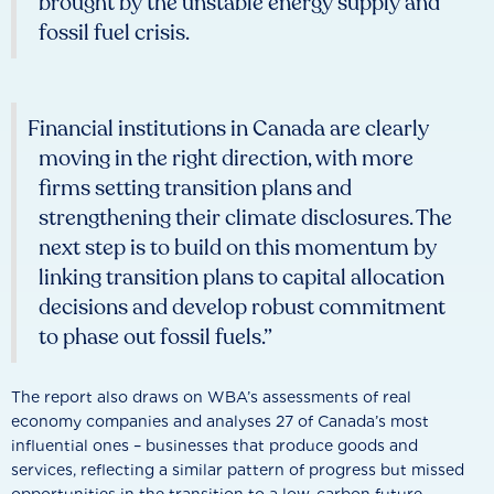
brought by the unstable energy supply and
fossil fuel crisis.
Financial institutions in Canada are clearly
moving in the right direction, with more
firms setting transition plans and
strengthening their climate disclosures. The
next step is to build on this momentum by
linking transition plans to capital allocation
decisions and develop robust commitment
to phase out fossil fuels.”
The report also draws on WBA’s assessments of real
economy companies and analyses 27 of Canada’s most
influential ones – businesses that produce goods and
services, reflecting a similar pattern of progress but missed