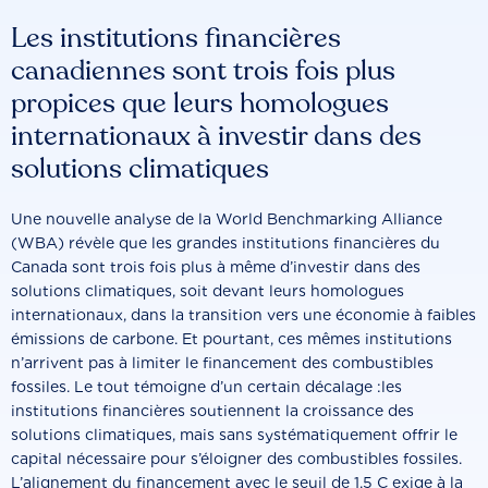
Les institutions financières
canadiennes sont trois fois plus
propices que leurs homologues
internationaux à investir dans des
solutions climatiques
Une nouvelle analyse de la World Benchmarking Alliance
(WBA) révèle que les grandes institutions financières du
Canada sont trois fois plus à même d’investir dans des
solutions climatiques, soit devant leurs homologues
internationaux, dans la transition vers une économie à faibles
émissions de carbone. Et pourtant, ces mêmes institutions
n’arrivent pas à limiter le financement des combustibles
fossiles. Le tout témoigne d’un certain décalage :les
institutions financières soutiennent la croissance des
solutions climatiques, mais sans systématiquement offrir le
capital nécessaire pour s’éloigner des combustibles fossiles.
L’alignement du financement avec le seuil de 1,5 C exige à la