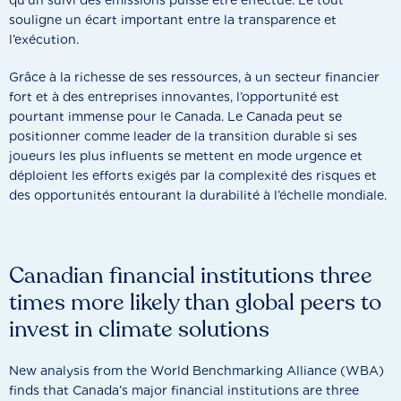
qu’un suivi des émissions puisse être effectué. Le tout
souligne un écart important entre la transparence et
l’exécution.
Grâce à la richesse de ses ressources, à un secteur financier
fort et à des entreprises innovantes, l’opportunité est
pourtant immense pour le Canada. Le Canada peut se
positionner comme leader de la transition durable si ses
joueurs les plus influents se mettent en mode urgence et
déploient les efforts exigés par la complexité des risques et
des opportunités entourant la durabilité à l’échelle mondiale.
Canadian financial institutions three
times more likely than global peers to
invest in climate solutions
New analysis from the World Benchmarking Alliance (WBA)
finds that Canada’s major financial institutions are three