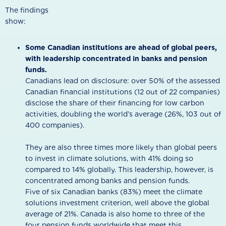
The findings
show:
Some Canadian institutions are ahead of global peers,
with leadership concentrated in banks and pension
funds.
Canadians lead on disclosure: over 50% of the assessed
Canadian financial institutions (12 out of 22 companies)
disclose the share of their financing for low carbon
activities, doubling the world’s average (26%, 103 out of
400 companies).
They are also three times more likely than global peers
to invest in climate solutions, with 41% doing so
compared to 14% globally. This leadership, however, is
concentrated among banks and pension funds.
Five of six Canadian banks (83%) meet the climate
solutions investment criterion, well above the global
average of 21%. Canada is also home to three of the
four pension funds worldwide that meet this