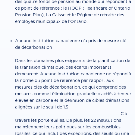
des quatre fonds de pension au monde qui répondent à
ce point de référence : le HOOP (Healthcare of Ontario
Pension Plan), La Caisse et le Régime de retraite des
employés municipaux de l’Ontario.
Aucune institution canadienne n’a pris de mesure clé
de décarbonation
Dans les domaines plus exigeants de la planification de
la transition climatique, des écarts importants
demeurent. Aucune institution canadienne ne répond à
la norme du point de référence par rapport aux
mesures clés de décarbonation, ce qui comprend des
mesures comme l’élimination graduelle d’actifs à teneur
élevée en carbone et la définition de cibles d’émissions
alignées sur le seuil de 1,5
C à
travers les portefeuilles. De plus, les 22 institutions
maintiennent leurs politiques sur les combustibles
fossiles, ce qui inclut des exceptions, des seuils ou une