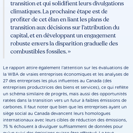
transition et qui solidifient leurs divulgations
climatiques. La prochaine étape est de
profiter de cet élan en liant les plans de
transition aux décisions sur l’attribution du
capital, et en développant un engagement
robuste envers la disparition graduelle des
combustibles fossiles. »
Le rapport attire également l’attention sur les évaluations de
la WBA de vraies entreprises économiques et les analyses de
27 des entreprises les plus influentes au Canada (des
entreprises productrices des biens et services), ce qui reflète
un schéma similaire de progrès, mais aussi des opportunités
ratées dans la transition vers un futur à faibles émissions de
carbones. Il faut noter que bien que les entreprises ayant un
siège social au Canada devancent leurs homologues
internationaux avec leurs cibles de réduction des émissions,
75 % échouent à divulguer suffisamment de données pour