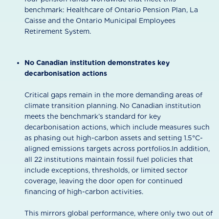
benchmark: Healthcare of Ontario Pension Plan, La
Caisse and the Ontario Municipal Employees
Retirement System.
No Canadian institution demonstrates key
decarbonisation actions
Critical gaps remain in the more demanding areas of
climate transition planning. No Canadian institution
meets the benchmark’s standard for key
decarbonisation actions, which include measures such
as phasing out high-carbon assets and setting 1.5°C-
aligned emissions targets across portfolios.In addition,
all 22 institutions maintain fossil fuel policies that
include exceptions, thresholds, or limited sector
coverage, leaving the door open for continued
financing of high-carbon activities.
This mirrors global performance, where only two out of