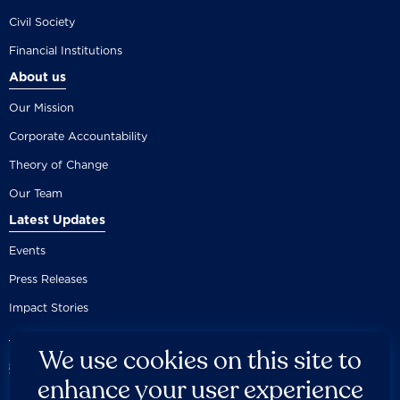
Civil Society
Financial Institutions
About us
Our Mission
Corporate Accountability
Theory of Change
Our Team
Latest Updates
Events
Press Releases
Impact Stories
We use cookies on this site to
enhance your user experience