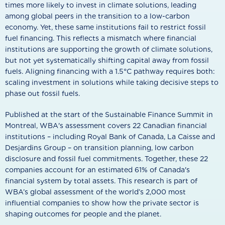
times more likely to invest in climate solutions, leading
among global peers in the transition to a low-carbon
economy. Yet, these same institutions fail to restrict fossil
fuel financing. This reflects a mismatch where financial
institutions are supporting the growth of climate solutions,
but not yet systematically shifting capital away from fossil
fuels. Aligning financing with a 1.5°C pathway requires both:
scaling investment in solutions while taking decisive steps to
phase out fossil fuels.
Published at the start of the Sustainable Finance Summit in
Montreal, WBA's assessment covers 22 Canadian financial
institutions – including Royal Bank of Canada, La Caisse and
Desjardins Group – on transition planning, low carbon
disclosure and fossil fuel commitments. Together, these 22
companies account for an estimated 61% of Canada's
financial system by total assets. This research is part of
WBA’s global assessment of the world’s 2,000 most
influential companies to show how the private sector is
shaping outcomes for people and the planet.