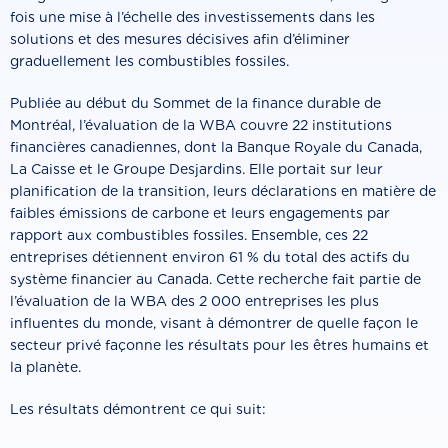
fois une mise à l’échelle des investissements dans les
solutions et des mesures décisives afin d’éliminer
graduellement les combustibles fossiles.
Publiée au début du Sommet de la finance durable de
Montréal, l’évaluation de la WBA couvre 22 institutions
financières canadiennes, dont la Banque Royale du Canada,
La Caisse et le Groupe Desjardins. Elle portait sur leur
planification de la transition, leurs déclarations en matière de
faibles émissions de carbone et leurs engagements par
rapport aux combustibles fossiles. Ensemble, ces 22
entreprises détiennent environ 61 % du total des actifs du
système financier au Canada. Cette recherche fait partie de
l’évaluation de la WBA des 2 000 entreprises les plus
influentes du monde, visant à démontrer de quelle façon le
secteur privé façonne les résultats pour les êtres humains et
la planète.
Les résultats démontrent ce qui suit: