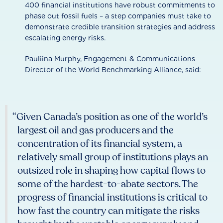
400 financial institutions have robust commitments to
phase out fossil fuels – a step companies must take to
demonstrate credible transition strategies and address
escalating energy risks.
Pauliina Murphy, Engagement & Communications
Director of the World Benchmarking Alliance, said:
“Given Canada’s position as one of the world’s
largest oil and gas producers and the
concentration of its financial system, a
relatively small group of institutions plays an
outsized role in shaping how capital flows to
some of the hardest-to-abate sectors. The
progress of financial institutions is critical to
how fast the country can mitigate the risks