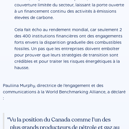
couverture limitée du secteur, laissant la porte ouverte
à un financement continu des activités à émissions
élevées de carbone.
Cela fait écho au rendement mondial, car seulement 2
des 400 institutions financières ont des engagements
forts envers la disparition graduelle des combustibles
fossiles. Un pas que les entreprises doivent emboîter
pour prouver que leurs stratégies de transition sont
crédibles et pour traiter les risques énergétiques à la
hausse.
Pauliina Murphy, directrice de l’engagement et des
communications à la World Benchmarking Alliance, a déclaré
:
"Vu la position du Canada comme l’un des
plus grands producteurs de pétrole et gaz au