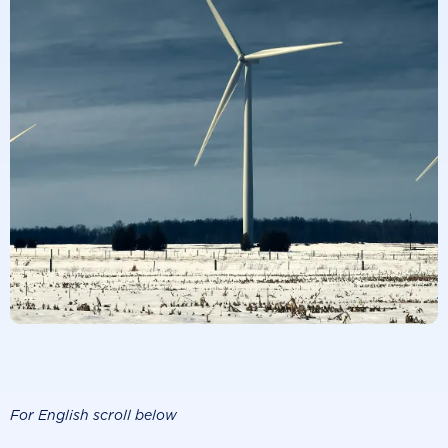
For English scroll below