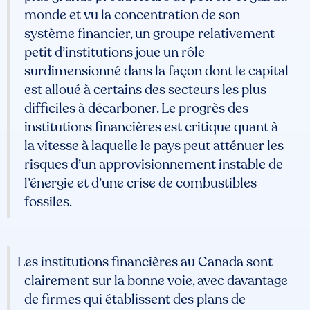
monde et vu la concentration de son
système financier, un groupe relativement
petit d’institutions joue un rôle
surdimensionné dans la façon dont le capital
est alloué à certains des secteurs les plus
difficiles à décarboner. Le progrès des
institutions financières est critique quant à
la vitesse à laquelle le pays peut atténuer les
risques d’un approvisionnement instable de
l’énergie et d’une crise de combustibles
fossiles.
Les institutions financières au Canada sont
clairement sur la bonne voie, avec davantage
de firmes qui établissent des plans de