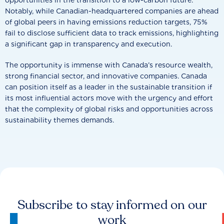
opportunities in the transition to a low-carbon future.
Notably, while Canadian-headquartered companies are ahead
of global peers in having emissions reduction targets, 75%
fail to disclose sufficient data to track emissions, highlighting
a significant gap in transparency and execution.
The opportunity is immense with Canada’s resource wealth,
strong financial sector, and innovative companies. Canada
can position itself as a leader in the sustainable transition if
its most influential actors move with the urgency and effort
that the complexity of global risks and opportunities across
sustainability themes demands.
Subscribe to stay informed on our
work